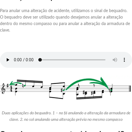
Para anular uma alteração de acidente, utilizamos o sinal de bequadro.
O bequadro deve ser utilizado quando desejamos anular a alteração
dentro do mesmo compasso ou para anular a alteração da armadura de
clave.
Duas aplicações do bequadro. 1 – no fá anulando a alteração da armadura de
clave. 2. no sol anulando uma alteração prévia no mesmo compasso