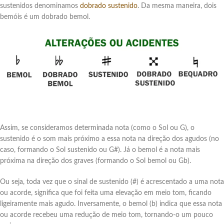
sustenidos denominamos
dobrado sustenido
. Da mesma maneira, dois
bemóis é um dobrado bemol.
Assim, se consideramos determinada nota (como o Sol ou G), o
sustenido é o som mais próximo a essa nota na direção dos agudos (no
caso, formando o Sol sustenido ou G#). Já o bemol é a nota mais
próxima na direção dos graves (formando o Sol bemol ou Gb).
Ou seja, toda vez que o sinal de sustenido (#) é acrescentado a uma nota
ou acorde, significa que foi feita uma elevação em meio tom, ficando
ligeiramente mais agudo. Inversamente, o bemol (b) indica que essa nota
ou acorde recebeu uma redução de meio tom, tornando-o um pouco