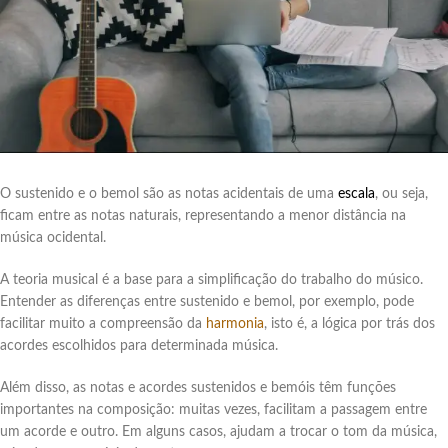
O sustenido e o bemol são as notas acidentais de uma
escala
, ou seja,
ficam entre as notas naturais, representando a menor distância na
música ocidental.
A teoria musical é a base para a simplificação do trabalho do músico.
Entender as diferenças entre sustenido e bemol, por exemplo, pode
facilitar muito a compreensão da
harmonia
, isto é, a lógica por trás dos
acordes escolhidos para determinada música.
Além disso, as notas e acordes sustenidos e bemóis têm funções
importantes na composição: muitas vezes, facilitam a passagem entre
um acorde e outro. Em alguns casos, ajudam a trocar o tom da música,