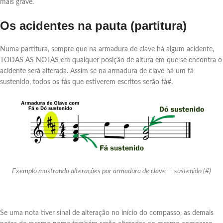
mais grave.
Os acidentes na pauta (partitura)
Numa partitura, sempre que na armadura de clave há algum acidente,
TODAS AS NOTAS em qualquer posição de altura em que se encontra o
acidente será alterada. Assim se na armadura de clave há um fá
sustenido, todos os fás que estiverem escritos serão fá#.
Exemplo mostrando alterações por armadura de clave – sustenido (#)
Se uma nota tiver sinal de alteração no início do compasso, as demais