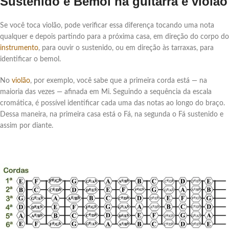
Sustenido e Bemol na guitarra e violão
Se você toca violão, pode verificar essa diferença tocando uma nota
qualquer e depois partindo para a próxima casa, em direção do corpo do
instrumento
, para ouvir o sustenido, ou em direção às tarraxas, para
identificar o bemol.
No
violão
, por exemplo, você sabe que a primeira corda está — na
maioria das vezes — afinada em Mi. Seguindo a sequência da escala
cromática, é possível identificar cada uma das notas ao longo do braço.
Dessa maneira, na primeira casa está o Fá, na segunda o Fá sustenido e
assim por diante.