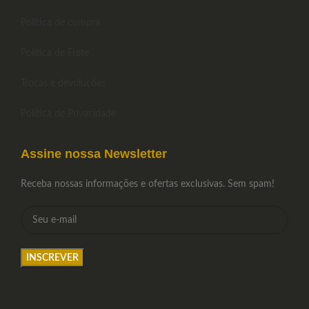
Política de compra
Política de Frete
Trocas e devoluções
Política de Privacidade
Assine nossa Newsletter
Receba nossas informações e ofertas exclusivas. Sem spam!