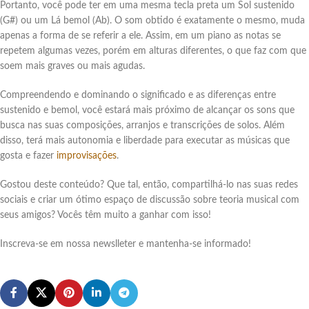
Portanto, você pode ter em uma mesma tecla preta um Sol sustenido
(G#) ou um Lá bemol (Ab). O som obtido é exatamente o mesmo, muda
apenas a forma de se referir a ele. Assim, em um piano as notas se
repetem algumas vezes, porém em alturas diferentes, o que faz com que
soem mais graves ou mais agudas.
Compreendendo e dominando o significado e as diferenças entre
sustenido e bemol, você estará mais próximo de alcançar os sons que
busca nas suas composições, arranjos e transcrições de solos. Além
disso, terá mais autonomia e liberdade para executar as músicas que
gosta e fazer
improvisações
.
Gostou deste conteúdo? Que tal, então, compartilhá-lo nas suas redes
sociais e criar um ótimo espaço de discussão sobre teoria musical com
seus amigos? Vocês têm muito a ganhar com isso!
Inscreva-se em nossa newslleter e mantenha-se informado!