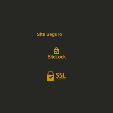
Site Seguro