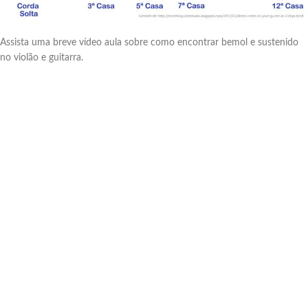
Assista uma breve vídeo aula sobre como encontrar bemol e sustenido
no violão e guitarra.