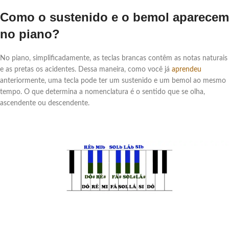
Como o sustenido e o bemol aparecem
no piano?
No piano, simplificadamente, as teclas brancas contêm as notas naturais
e as pretas os acidentes. Dessa maneira, como você já
aprendeu
anteriormente, uma tecla pode ter um sustenido e um bemol ao mesmo
tempo. O que determina a nomenclatura é o sentido que se olha,
ascendente ou descendente.