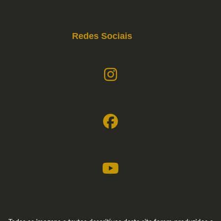
Redes Sociais