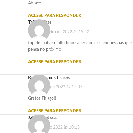
Abraço
ACESSE PARA RESPONDER
thiago
disse:
23 de fevereiro de 2022 às 15:22
top de mais e muito bom saber que existem pessoas que
pensa no próximo
ACESSE PARA RESPONDER
Rogério Schmidt
disse:
3 de março de 2022 às 11:37
Gratos Thiago!!
ACESSE PARA RESPONDER
jaty Silva
disse:
7 de maio de 2022 às 10:13