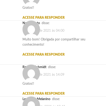
Gratos!!
ACESSE PARA RESPONDER
Nascimento
disse:
18 de abril de 2021 às 04:00
Muito bom! Obrigada por compartilhar seu
conhecimento!
ACESSE PARA RESPONDER
Rogério Schmidt
disse:
19 de abril de 2021 às 14:09
Gratos!!
ACESSE PARA RESPONDER
Leonardo Melanino
disse: