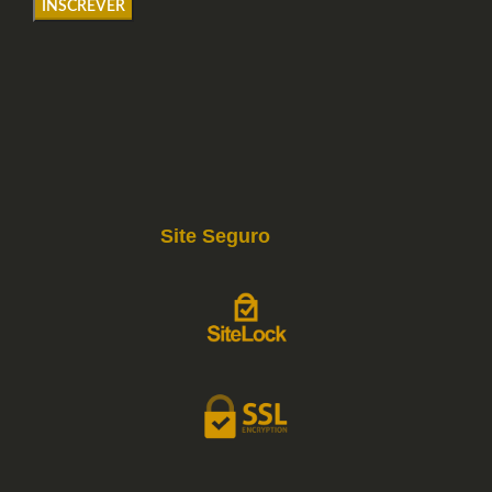
Site Seguro