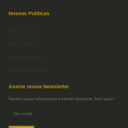
Nossas Políticas
Política de compra
Política de Frete
Trocas e devoluções
Política de Privacidade
Assine nossa Newsletter
Receba nossas informações e ofertas exclusivas. Sem spam!