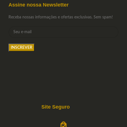
Assine nossa Newsletter
Receba nossas informações e ofertas exclusivas. Sem spam!
Site Seguro