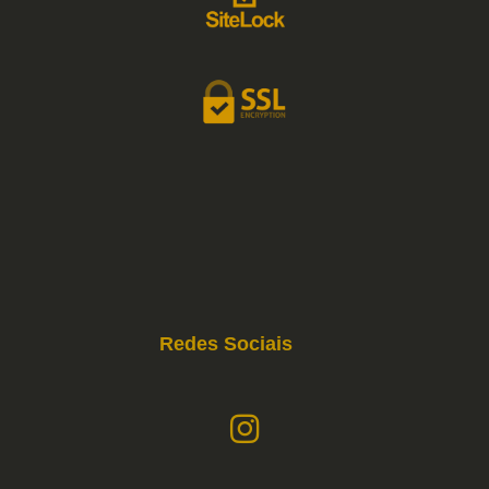
Redes Sociais