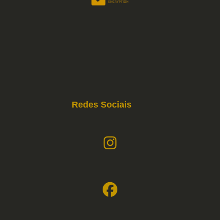
Redes Sociais