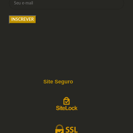
Site Seguro