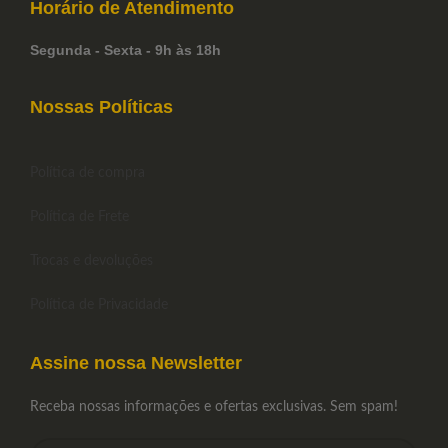
Horário de
Atendimento
Segunda - Sexta - 9h às 18h
Nossas Políticas
Política de compra
Política de Frete
Trocas e devoluções
Política de Privacidade
Assine nossa Newsletter
Receba nossas informações e ofertas exclusivas. Sem spam!