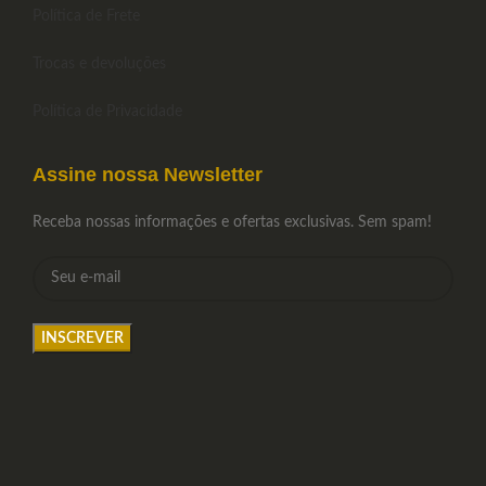
Política de Frete
Trocas e devoluções
Política de Privacidade
Assine nossa Newsletter
Receba nossas informações e ofertas exclusivas. Sem spam!