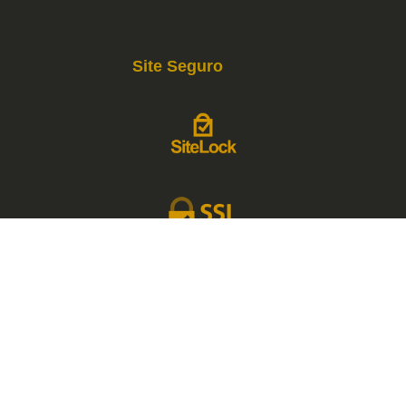
Site Seguro