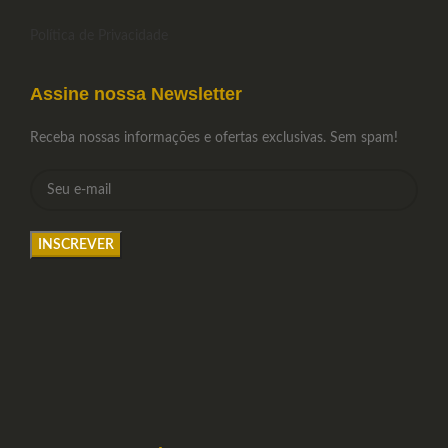
Política de Privacidade
Assine nossa Newsletter
Receba nossas informações e ofertas exclusivas. Sem spam!