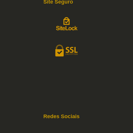
Site Seguro
Redes Sociais