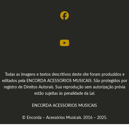
Todas as imagens e textos descritivos deste site foram produzidos e
editados pela ENCORDA ACESSORIOS MUSICAIS. São protegidos por
registro de Direitos Autorais. Sua reprodução sem autorização prévia
estão sujeitas às penalidade da Lei.
ENCORDA ACESSORIOS MUSICAIS
© Encorda – Acessórios Musicais. 2016 – 2025.