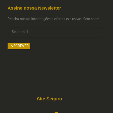
Assine nossa Newsletter
Receba nossas informações e ofertas exclusivas. Sem spam!
Site Seguro