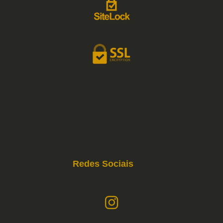
Redes Sociais