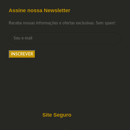
Assine nossa Newsletter
Receba nossas informações e ofertas exclusivas. Sem spam!
Site Seguro