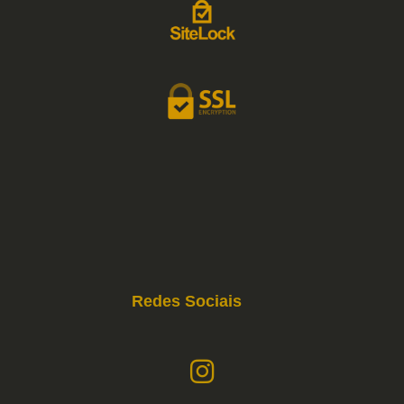
Redes Sociais