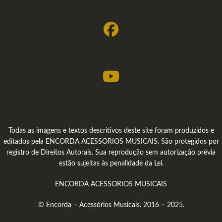
Todas as imagens e textos descritivos deste site foram produzidos e
editados pela ENCORDA ACESSORIOS MUSICAIS. São protegidos por
registro de Direitos Autorais. Sua reprodução sem autorização prévia
estão sujeitas às penalidade da Lei.
ENCORDA ACESSORIOS MUSICAIS
© Encorda – Acessórios Musicais. 2016 – 2025.