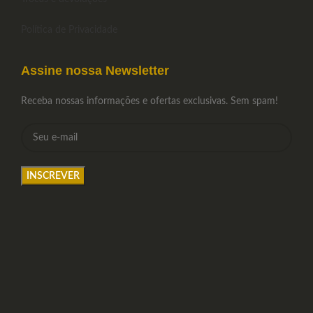
Política de Privacidade
Assine nossa Newsletter
Receba nossas informações e ofertas exclusivas. Sem spam!