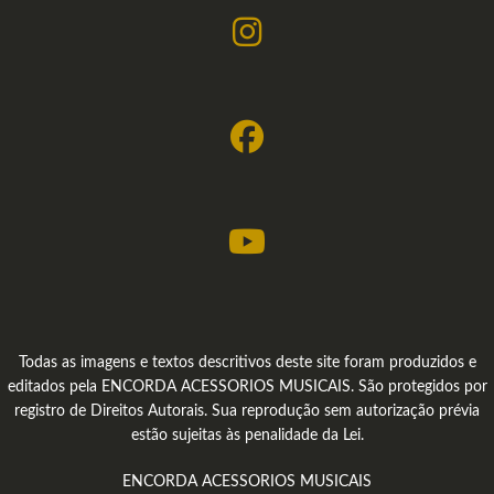
Todas as imagens e textos descritivos deste site foram produzidos e
editados pela ENCORDA ACESSORIOS MUSICAIS. São protegidos por
registro de Direitos Autorais. Sua reprodução sem autorização prévia
estão sujeitas às penalidade da Lei.
ENCORDA ACESSORIOS MUSICAIS