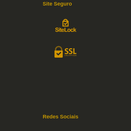
Site Seguro
Redes Sociais