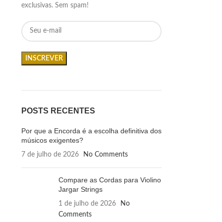
exclusivas. Sem spam!
POSTS RECENTES
Por que a Encorda é a escolha definitiva dos
músicos exigentes?
7 de julho de 2026
No Comments
Compare as Cordas para Violino
Jargar Strings
1 de julho de 2026
No
Comments