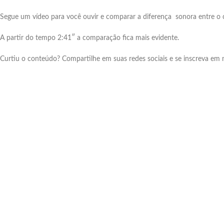
Segue um vídeo para você ouvir e comparar a diferença sonora entre o c
A partir do tempo 2:41″ a comparação fica mais evidente.
Curtiu o conteúdo? Compartilhe em suas redes sociais e se inscreva em 