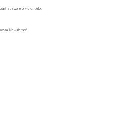
ontrabaixo e o violoncelo.
nossa Newsletter!