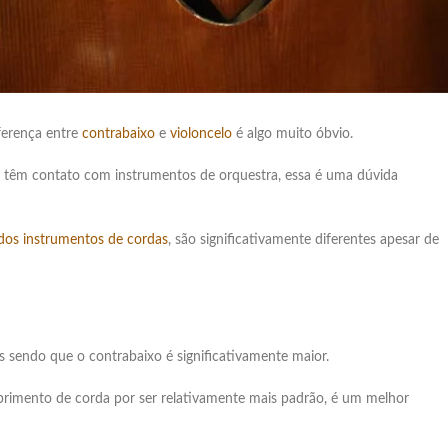
ferença entre
contrabaixo
e
violoncelo
é algo muito óbvio.
o têm contato com instrumentos de orquestra, essa é uma dúvida
 dos instrumentos de cordas
, são significativamente diferentes apesar de
 sendo que o contrabaixo é significativamente maior.
rimento de corda por ser relativamente mais padrão, é um melhor