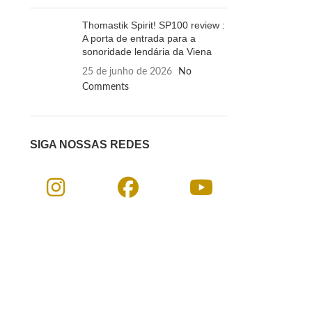
Thomastik Spirit! SP100 review :
A porta de entrada para a
sonoridade lendária da Viena
25 de junho de 2026
No
Comments
SIGA NOSSAS REDES