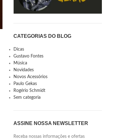
CATEGORIAS DO BLOG
Dicas
Gustavo Fontes
Música
Novidades
Novos Acessórios
Paulo Gekas
Rogério Schmidt
Sem categoria
ASSINE NOSSA NEWSLETTER
Receba nossas informações e ofertas