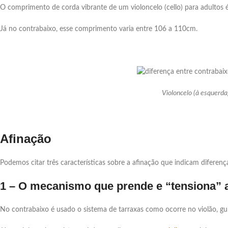
O comprimento de corda vibrante de um violoncelo (cello) para adultos
Já no contrabaixo, esse comprimento varia entre 106 a 110cm.
Violoncelo (à esquerda)
Afinação
Podemos citar três características sobre a afinação que indicam diferenç
1 – O mecanismo que prende e “tensiona” 
No contrabaixo é usado o sistema de tarraxas como ocorre no violão, guit