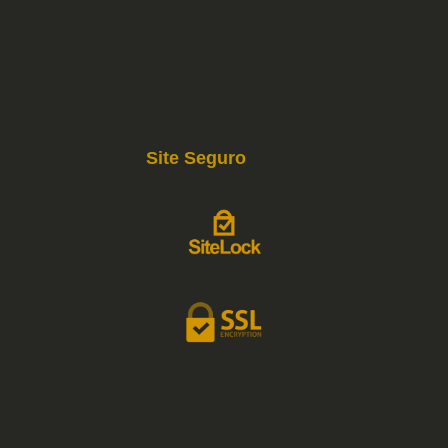
Site Seguro