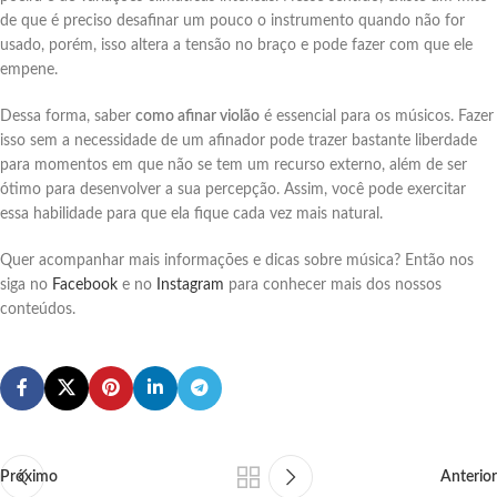
de que é preciso desafinar um pouco o instrumento quando não for
usado, porém, isso altera a tensão no braço e pode fazer com que ele
empene.
Dessa forma, saber
como afinar violão
é essencial para os músicos. Fazer
isso sem a necessidade de um afinador pode trazer bastante liberdade
para momentos em que não se tem um recurso externo, além de ser
ótimo para desenvolver a sua percepção. Assim, você pode exercitar
essa habilidade para que ela fique cada vez mais natural.
Quer acompanhar mais informações e dicas sobre música? Então nos
siga no
Facebook
e no
Instagram
para conhecer mais dos nossos
conteúdos.
Próximo
Anterior