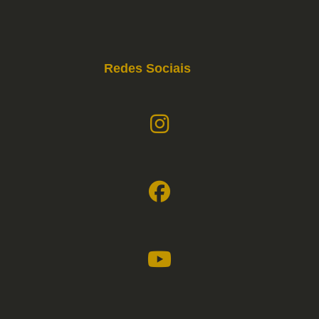
Redes Sociais