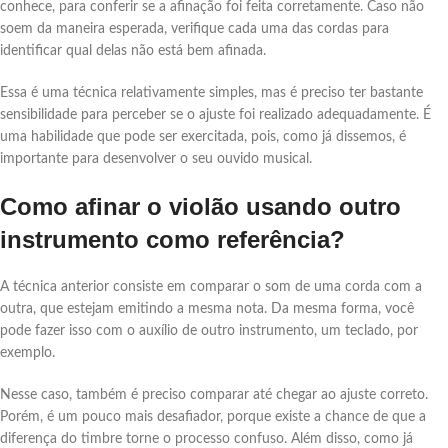
conhece, para conferir se a afinação foi feita corretamente. Caso não
soem da maneira esperada, verifique cada uma das cordas para
identificar qual delas não está bem afinada.
Essa é uma técnica relativamente simples, mas é preciso ter bastante
sensibilidade para perceber se o ajuste foi realizado adequadamente. É
uma habilidade que pode ser exercitada, pois, como já dissemos, é
importante para desenvolver o seu ouvido musical.
Como afinar o violão usando outro
instrumento como referência?
A técnica anterior consiste em comparar o som de uma corda com a
outra, que estejam emitindo a mesma nota. Da mesma forma, você
pode fazer isso com o auxílio de outro instrumento, um teclado, por
exemplo.
Nesse caso, também é preciso comparar até chegar ao ajuste correto.
Porém, é um pouco mais desafiador, porque existe a chance de que a
diferença do timbre torne o processo confuso. Além disso, como já