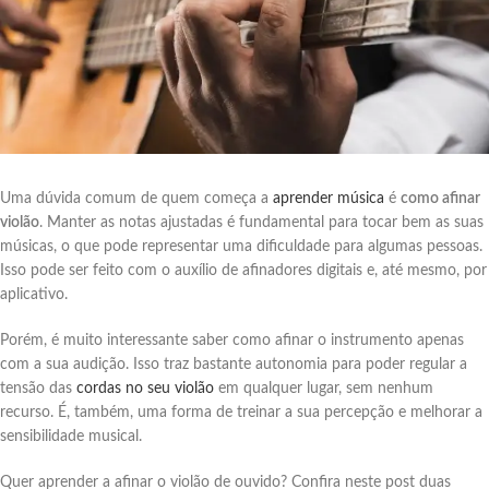
Uma dúvida comum de quem começa a
aprender música
é
como afinar
violão
. Manter as notas ajustadas é fundamental para tocar bem as suas
músicas, o que pode representar uma dificuldade para algumas pessoas.
Isso pode ser feito com o auxílio de afinadores digitais e, até mesmo, por
aplicativo.
Porém, é muito interessante saber como afinar o instrumento apenas
com a sua audição. Isso traz bastante autonomia para poder regular a
tensão das
cordas no seu violão
em qualquer lugar, sem nenhum
recurso. É, também, uma forma de treinar a sua percepção e melhorar a
sensibilidade musical.
Quer aprender a afinar o violão de ouvido? Confira neste post duas