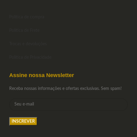
Política de compra
Política de Frete
Trocas e devoluções
Política de Privacidade
Assine nossa Newsletter
Receba nossas informações e ofertas exclusivas. Sem spam!