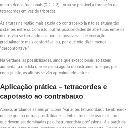
quatro dedos funcionais (0-1-2-3), torna-se possível a formação de
tetracordes em vez de tricordes.
As alturas na região mais aguda do contrabaixo já não se situam tão
distantes entre si. Com isto, outras possibilidades de aberturas entre os
dedos vão se tornando aos poucos possíveis ― de execução
gradualmente mais confortável ou, por que não dizer, menos
“desconfortável”.
Na verdade, as possibilidades, ainda que excepcionais, só fazem
aumentar à medida que se vai ao agudo do instrumento e que, por
conseguinte, as alturas se vão aproximando entre si.
Aplicação prática – tetracordes e
capotasto ao contrabaixo
Abaixo, arrolamos as seis principais “variantes tetracordais”. Lembremo-
nos de que há outras possibilidades combinatórias de uso mais raro ―
que devem ser dominadas pelo instrumentista profissional já a partir da