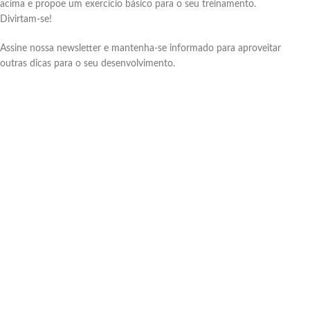
acima e propõe um exercício básico para o seu treinamento.
Divirtam-se!
Assine nossa newsletter e mantenha-se informado para aproveitar
outras dicas para o seu desenvolvimento.