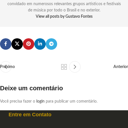
convidado em numerosos relevantes grupos artísticos e festivais
de música por todo o Brasil e no exterior.
View all posts by Gustavo Fontes
Próximo
Anterior
Deixe um comentário
Você precisa fazer o
login
para publicar um comentário.
Entre em
Contato