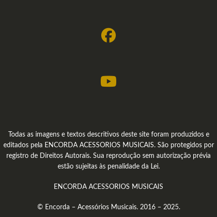
Todas as imagens e textos descritivos deste site foram produzidos e
editados pela ENCORDA ACESSORIOS MUSICAIS. São protegidos por
registro de Direitos Autorais. Sua reprodução sem autorização prévia
estão sujeitas às penalidade da Lei.
ENCORDA ACESSORIOS MUSICAIS
© Encorda – Acessórios Musicais. 2016 – 2025.