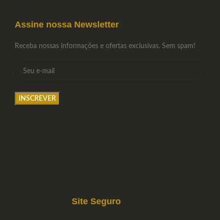
Assine nossa Newsletter
Receba nossas informações e ofertas exclusivas. Sem spam!
Site Seguro