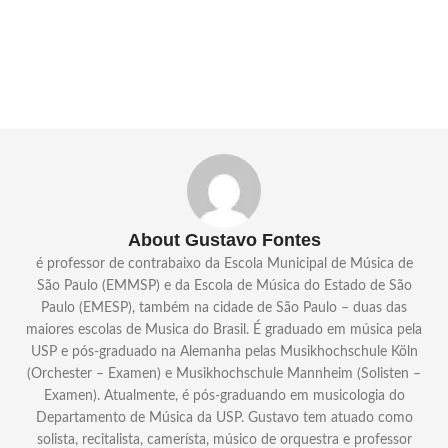
About Gustavo Fontes
é professor de contrabaixo da Escola Municipal de Música de
São Paulo (EMMSP) e da Escola de Música do Estado de São
Paulo (EMESP), também na cidade de São Paulo – duas das
maiores escolas de Musica do Brasil. É graduado em música pela
USP e pós-graduado na Alemanha pelas Musikhochschule Köln
(Orchester – Examen) e Musikhochschule Mannheim (Solisten –
Examen). Atualmente, é pós-graduando em musicologia do
Departamento de Música da USP. Gustavo tem atuado como
solista, recitalista, camerísta, músico de orquestra e professor