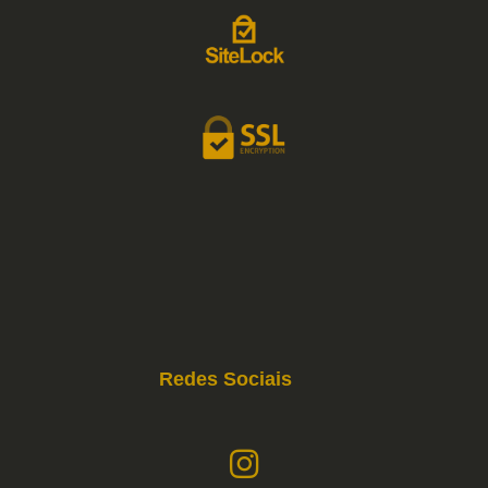
Redes Sociais