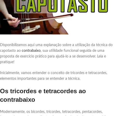
Disponibilizamos aqui uma explanação sobre a utilização da técnica do
capotasto ao
contrabaixo
, sua utilidade funcional seguida de uma
proposta de exercício prático para ajudá-lo a se desenvolver. Leia e
pratique!
Inicialmente, vamos entender o conceito de tricordes e tetracordes,
elementos importantes para se entender a técnica.
Os tricordes e tetracordes ao
contrabaixo
Modernamente, os bicordes, tricordes, tetracordes, pentacordes,