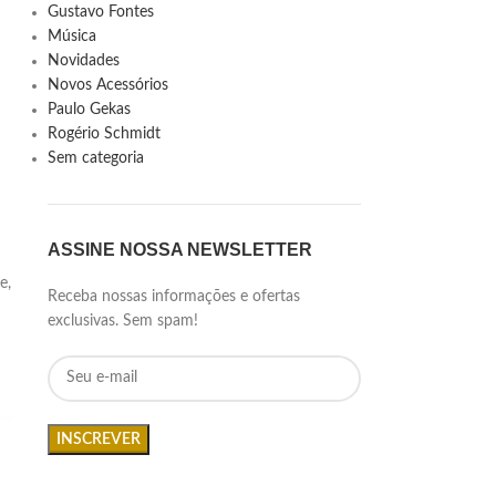
Gustavo Fontes
Música
Novidades
Novos Acessórios
Paulo Gekas
Rogério Schmidt
Sem categoria
ASSINE NOSSA NEWSLETTER
e,
Receba nossas informações e ofertas
exclusivas. Sem spam!