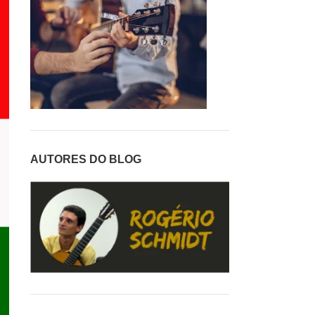
AUTORES DO BLOG