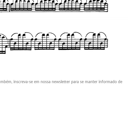
também, inscreva-se em nossa newsletter para se manter informado de