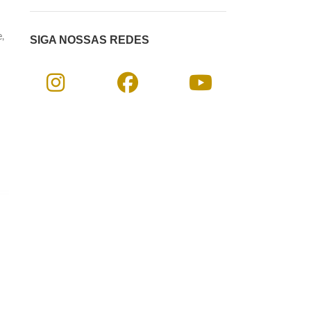
,
SIGA NOSSAS REDES