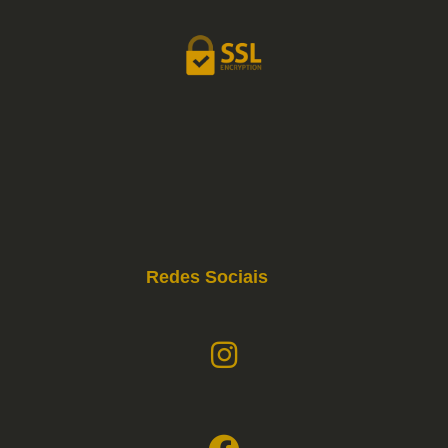
Redes Sociais