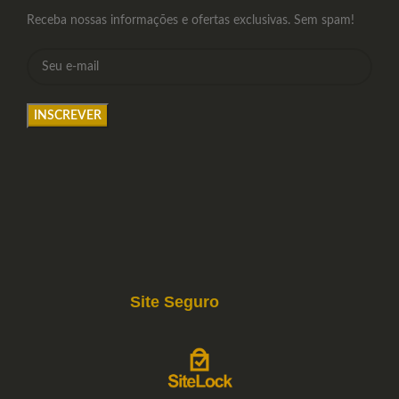
Receba nossas informações e ofertas exclusivas. Sem spam!
Site Seguro