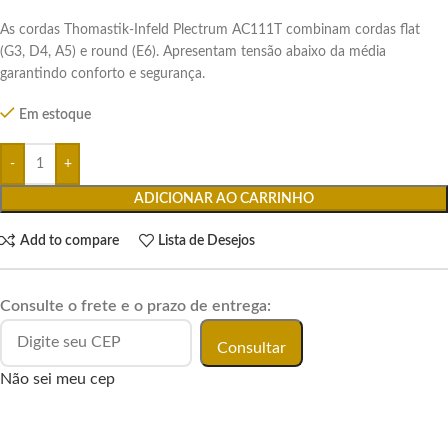
As cordas Thomastik-Infeld Plectrum AC111T combinam cordas flat
(G3, D4, A5) e round (E6). Apresentam tensão abaixo da média
garantindo conforto e segurança.
Em estoque
ADICIONAR AO CARRINHO
Add to compare
Lista de Desejos
Consulte o frete e o prazo de entrega:
Consultar
Não sei meu cep