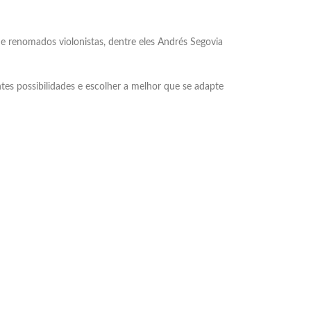
de renomados violonistas, dentre eles Andrés Segovia
tes possibilidades e escolher a melhor que se adapte