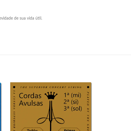
idade de sua vida útil.