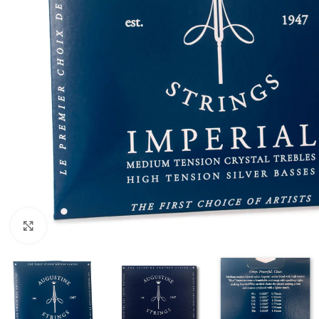
Click to enlarge