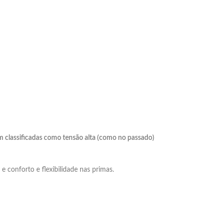
 classificadas como tensão alta (como no passado)
e conforto e flexibilidade nas primas.