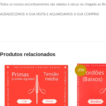
Todos os nossos encordoamentos são selados à vácuo na chegada ao Brasil
AGRADECEMOS A SUA VISITA E AGUARDAMOS A SUA COMPRA!
Produtos relacionados
-25%