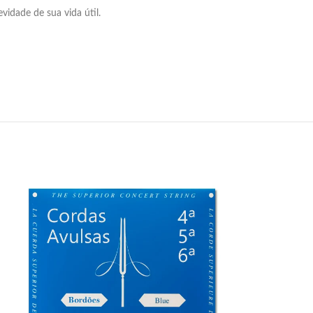
idade de sua vida útil.