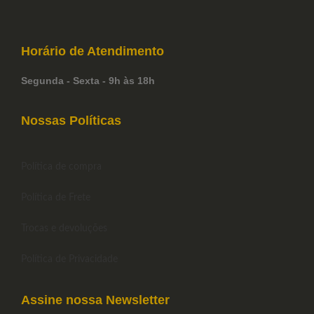
Horário de
Atendimento
Segunda - Sexta - 9h às 18h
Nossas Políticas
Política de compra
Política de Frete
Trocas e devoluções
Política de Privacidade
Assine nossa Newsletter