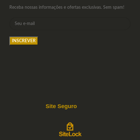
Receba nossas informações e ofertas exclusivas. Sem spam!
Site Seguro