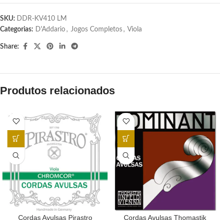
SKU:
DDR-KV410 LM
Categorias:
D'Addario
,
Jogos Completos
,
Viola
Share:
Produtos relacionados
Cordas Avulsas Pirastro
Cordas Avulsas Thomastik