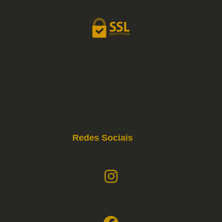
Redes Sociais