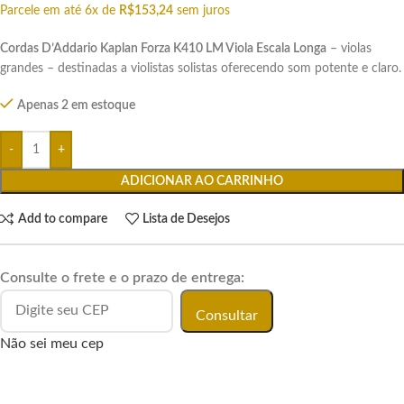
Parcele em até 6x de
R$
153,24
sem juros
Cordas D’Addario Kaplan Forza K410 LM Viola Escala Longa
– violas
grandes – destinadas a violistas solistas oferecendo som potente e claro.
Apenas 2 em estoque
ADICIONAR AO CARRINHO
Add to compare
Lista de Desejos
Consulte o frete e o prazo de entrega:
Consultar
Não sei meu cep