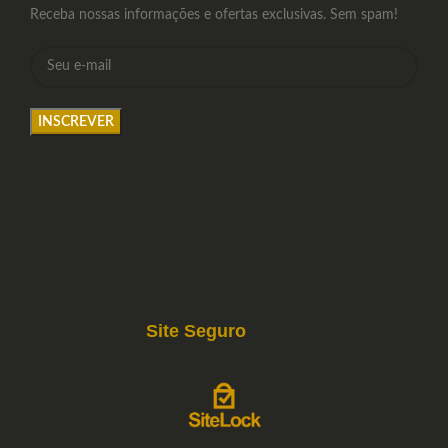
Receba nossas informações e ofertas exclusivas. Sem spam!
Site Seguro