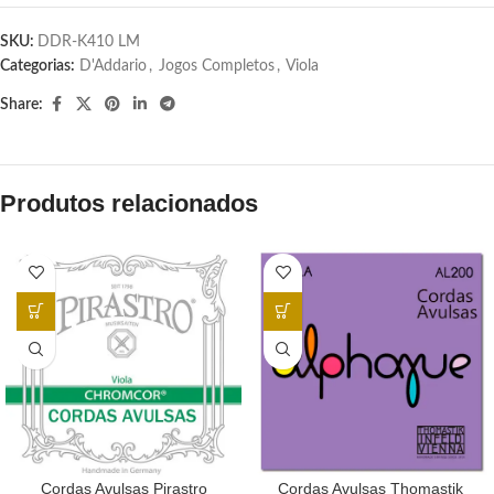
SKU:
DDR-K410 LM
Categorias:
D'Addario
,
Jogos Completos
,
Viola
Share:
Produtos relacionados
Cordas Avulsas Pirastro
Cordas Avulsas Thomastik