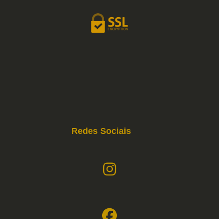
Redes Sociais