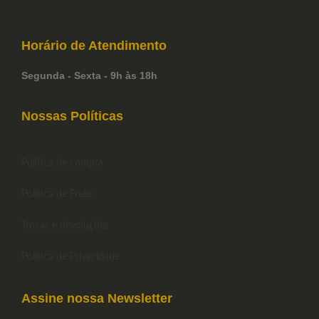
Horário de
Atendimento
Segunda - Sexta - 9h às 18h
Nossas Políticas
Política de compra
Política de Frete
Trocas e devoluções
Política de Privacidade
Assine nossa Newsletter