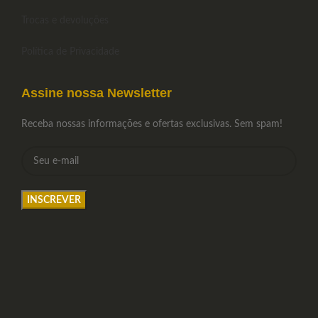
Trocas e devoluções
Política de Privacidade
Assine nossa Newsletter
Receba nossas informações e ofertas exclusivas. Sem spam!