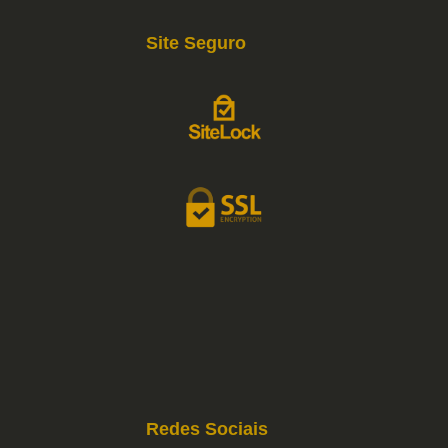
Site Seguro
Redes Sociais