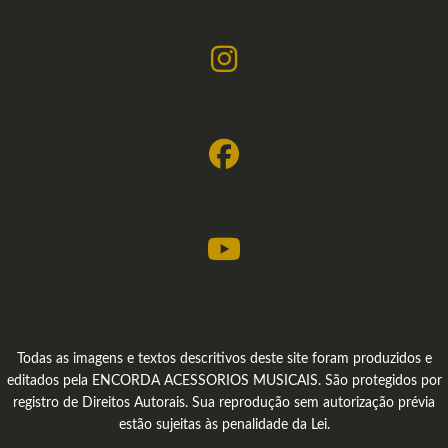
Todas as imagens e textos descritivos deste site foram produzidos e
editados pela ENCORDA ACESSORIOS MUSICAIS. São protegidos por
registro de Direitos Autorais. Sua reprodução sem autorização prévia
estão sujeitas às penalidade da Lei.