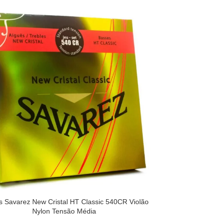
 Savarez New Cristal HT Classic 540CR Violão
Nylon Tensão Média