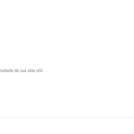
idade de sua vida útil.