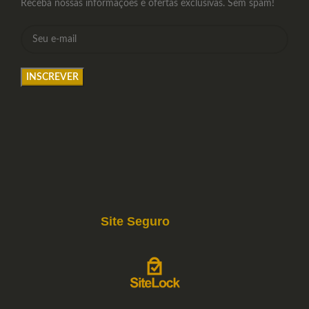
Receba nossas informações e ofertas exclusivas. Sem spam!
Site Seguro