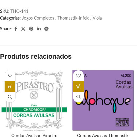
SKU:
THO-141
Categorias:
Jogos Completos
,
Thomastik-Infeld
,
Viola
Share:
Produtos relacionados
Cordas Avulsas Pirastro
Cordas Avulsas Thomastik