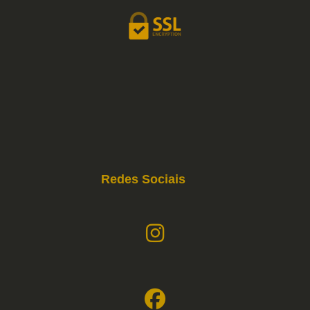
Redes Sociais