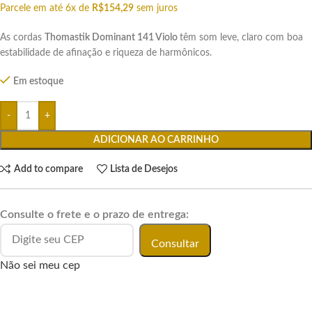
Parcele em até 6x de
R$
154,29
sem juros
As cordas
Thomastik Dominant 141 Violo
têm som leve, claro com boa
estabilidade de afinação e riqueza de harmônicos.
Em estoque
ADICIONAR AO CARRINHO
Add to compare
Lista de Desejos
Consulte o frete e o prazo de entrega:
Consultar
Não sei meu cep