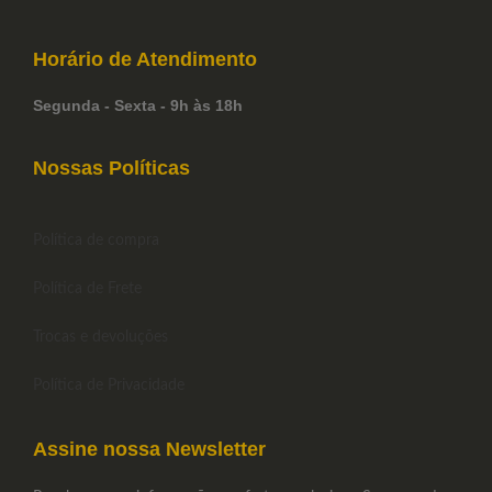
Horário de
Atendimento
Segunda - Sexta - 9h às 18h
Nossas Políticas
Política de compra
Política de Frete
Trocas e devoluções
Política de Privacidade
Assine nossa Newsletter