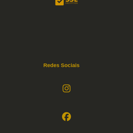
Redes Sociais