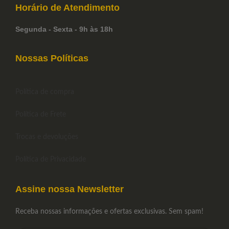
Horário de
Atendimento
Segunda - Sexta - 9h às 18h
Nossas Políticas
Política de compra
Política de Frete
Trocas e devoluções
Política de Privacidade
Assine nossa Newsletter
Receba nossas informações e ofertas exclusivas. Sem spam!