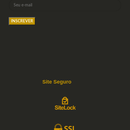
Site Seguro