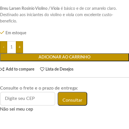
Breu Larsen Rosinio Violino / Viola
é básico e de cor amarelo claro.
Destinado aos iniciantes do violino e viola com excelente custo-
benefício.
Em estoque
ADICIONAR AO CARRINHO
Add to compare
Lista de Desejos
Consulte o frete e o prazo de entrega:
Consultar
Não sei meu cep