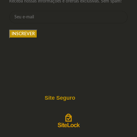
Receba nossas informações e ofertas exclusivas. Sem spam!
Site Seguro