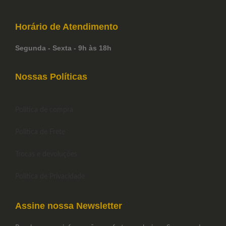
Horário de
Atendimento
Segunda - Sexta - 9h às 18h
Nossas Políticas
Política de compra
Política de Frete
Trocas e devoluções
Política de Privacidade
Assine nossa Newsletter