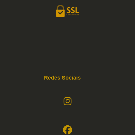
Redes Sociais