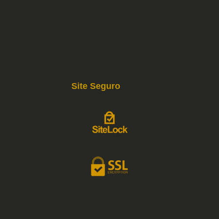
Site Seguro