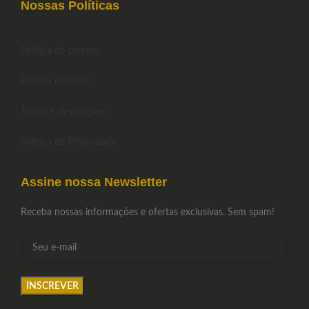
Nossas Políticas
Política de compra
Política de Frete
Trocas e devoluções
Política de Privacidade
Assine nossa Newsletter
Receba nossas informações e ofertas exclusivas. Sem spam!