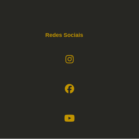
Redes Sociais