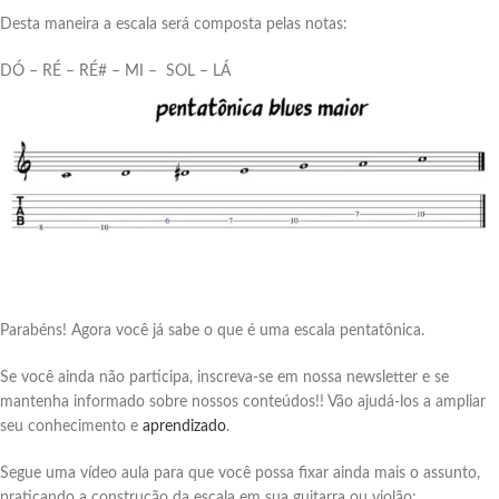
Desta maneira a escala será composta pelas notas:
DÓ – RÉ – RÉ# – MI – SOL – LÁ
Parabéns! Agora você já sabe o que é uma escala pentatônica.
Se você ainda não participa, inscreva-se em nossa newsletter e se
mantenha informado sobre nossos conteúdos!! Vão ajudá-los a ampliar
seu conhecimento e
aprendizado
.
Segue uma vídeo aula para que você possa fixar ainda mais o assunto,
praticando a construção da escala em sua guitarra ou violão: