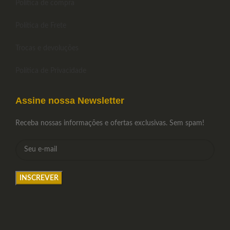
Política de compra
Política de Frete
Trocas e devoluções
Política de Privacidade
Assine nossa Newsletter
Receba nossas informações e ofertas exclusivas. Sem spam!