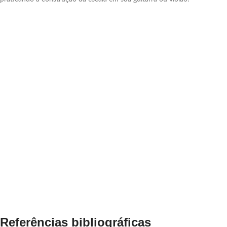
Referências bibliográficas