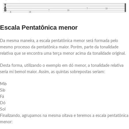
Escala Pentatônica menor
Da mesma maneira, a escala pentatônica menor será formada pelo
mesmo processo da pentatônica maior. Porém, parte da tonalidade
relativa que se encontra uma terça menor acima da tonalidade original.
Desta forma, utilizando o exemplo em dó menor, a tonalidade relativa
seria mi bemol maior. Assim, as quintas sobrepostas seriam:
Mi
b
Si
b
Fá
Dó
Sol
Finalizando, agrupamos na mesma oitava e teremos a escala pentatônica
menor: