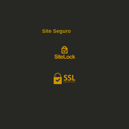
Site Seguro