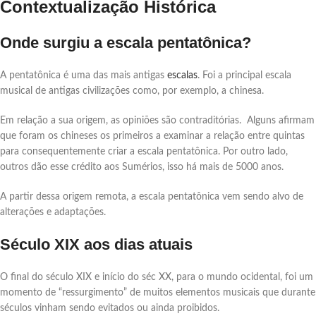
Contextualização Histórica
Onde surgiu a escala pentatônica?
A pentatônica é uma das mais antigas
escalas
. Foi a principal escala
musical de antigas civilizações como, por exemplo, a chinesa.
Em relação a sua origem, as opiniões são contraditórias. Alguns afirmam
que foram os chineses os primeiros a examinar a relação entre quintas
para consequentemente criar a escala pentatônica. Por outro lado,
outros dão esse crédito aos Sumérios, isso há mais de 5000 anos.
A partir dessa origem remota, a escala pentatônica vem sendo alvo de
alterações e adaptações.
Século XIX aos dias atuais
O final do século XIX e início do séc XX, para o mundo ocidental, foi um
momento de “ressurgimento” de muitos elementos musicais que durante
séculos vinham sendo evitados ou ainda proibidos.