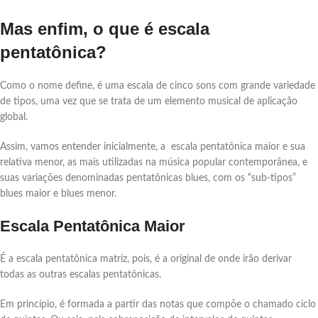
Mas enfim, o que é escala
pentatônica?
Como o nome define, é uma escala de cinco sons com grande variedade
de tipos, uma vez que se trata de um elemento musical de aplicação
global.
Assim, vamos entender inicialmente, a escala pentatônica maior e sua
relativa menor, as mais utilizadas na música popular contemporânea, e
suas variações denominadas pentatônicas blues, com os “sub-tipos”
blues maior e blues menor.
Escala Pentatônica Maior
É a escala pentatônica matriz, pois, é a original de onde irão derivar
todas as outras escalas pentatônicas.
Em princípio, é formada a partir das notas que compõe o chamado ciclo