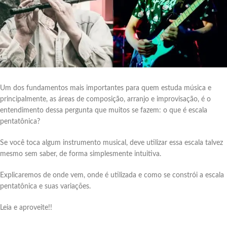
Um dos fundamentos mais importantes para quem estuda música e
principalmente, as áreas de composição, arranjo e improvisação, é o
entendimento dessa pergunta que muitos se fazem: o que é escala
pentatônica?
Se você toca algum instrumento musical, deve utilizar essa escala talvez
mesmo sem saber, de forma simplesmente intuitiva.
Explicaremos de onde vem, onde é utilizada e como se constrói a escala
pentatônica e suas variações.
Leia e aproveite!!