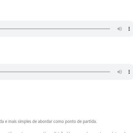
ida e mais simples de abordar como ponto de partida.