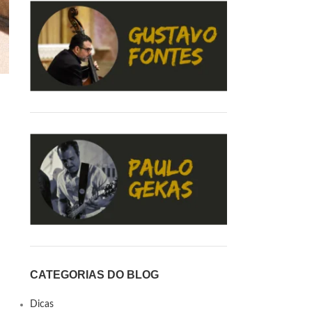
CATEGORIAS DO BLOG
Dicas