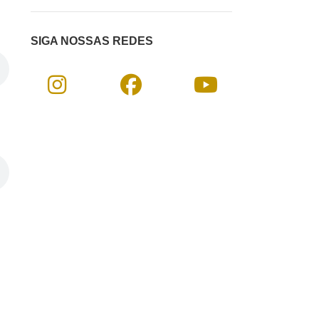
SIGA NOSSAS REDES