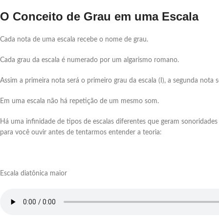
O Conceito de Grau em uma Escala
Cada nota de uma escala recebe o nome de grau.
Cada grau da escala é numerado por um algarismo romano.
Assim a primeira nota será o primeiro grau da escala (I), a segunda nota 
Em uma escala não há repetição de um mesmo som.
Há uma infinidade de tipos de escalas diferentes que geram sonoridades 
para você ouvir antes de tentarmos entender a teoria:
Escala diatônica maior