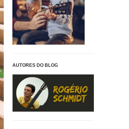
AUTORES DO BLOG