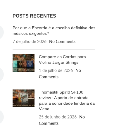
POSTS RECENTES
Por que a Encorda é a escolha definitiva dos
músicos exigentes?
7 de julho de 2026
No Comments
Compare as Cordas para
Violino Jargar Strings
1 de julho de 2026
No
Comments
Thomastik Spirit! SP100
review : A porta de entrada
para a sonoridade lendária da
Viena
25 de junho de 2026
No
Comments