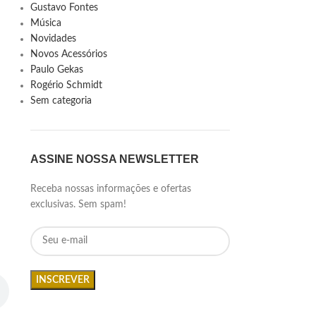
Gustavo Fontes
Música
Novidades
Novos Acessórios
Paulo Gekas
Rogério Schmidt
Sem categoria
ASSINE NOSSA NEWSLETTER
Receba nossas informações e ofertas
exclusivas. Sem spam!