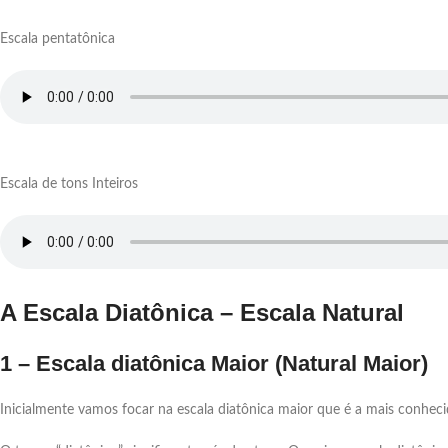
Escala pentatônica
Escala de tons Inteiros
A Escala Diatônica – Escala Natural
1 – Escala diatônica Maior (Natural Maior)
Inicialmente vamos focar na escala diatônica maior que é a mais conhec