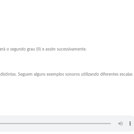
será o segundo grau (II) e assim sucessivamente.
distintas. Seguem alguns exemplos sonoros utilizando diferentes escalas