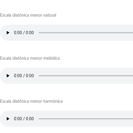
Escala diatônica menor natural
Escala diatônica menor melódica
Escala diatônica menor harmônica