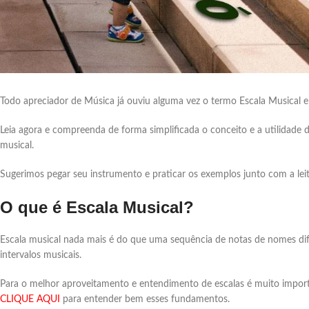
Todo apreciador de Música já ouviu alguma vez o termo Escala Musical e
Leia agora e compreenda de forma simplificada o conceito e a utilidade
musical.
Sugerimos pegar seu instrumento e praticar os exemplos junto com a leit
O que é Escala Musical?
Escala musical nada mais é do que uma sequência de notas de nomes di
intervalos musicais.
Para o melhor aproveitamento e entendimento de escalas é muito importa
CLIQUE AQUI
para entender bem esses fundamentos.