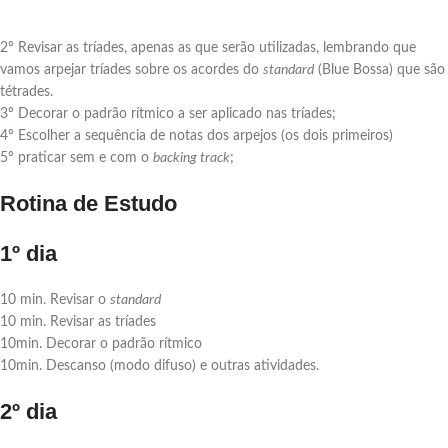
2º Revisar as tríades, apenas as que serão utilizadas, lembrando que
vamos arpejar tríades sobre os acordes do
standard
(Blue Bossa) que são
tétrades.
3º Decorar o padrão rítmico a ser aplicado nas tríades;
4º Escolher a sequência de notas dos arpejos (os dois primeiros)
5º praticar sem e com o
backing track
;
Rotina de Estudo
1º dia
10 min. Revisar o
standard
10 min. Revisar as tríades
10min. Decorar o padrão rítmico
10min. Descanso (modo difuso) e outras atividades.
2º dia