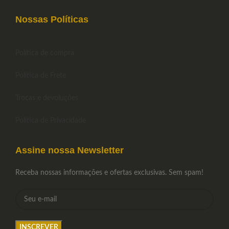
Nossas Políticas
Política de compra
Política de Frete
Trocas e devoluções
Política de Privacidade
Assine nossa Newsletter
Receba nossas informações e ofertas exclusivas. Sem spam!