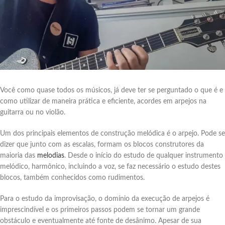
Você como quase todos os músicos, já deve ter se perguntado o que é e
como utilizar de maneira prática e eficiente, acordes em arpejos na
guitarra ou no violão.
Um dos principais elementos de construção melódica é o arpejo. Pode se
dizer que junto com as escalas, formam os blocos construtores da
maioria das
melodias
. Desde o início do estudo de qualquer instrumento
melódico, harmônico, incluindo a voz, se faz necessário o estudo destes
blocos, também conhecidos como rudimentos.
Para o estudo da improvisação, o domínio da execução de arpejos é
imprescindível e os primeiros passos podem se tornar um grande
obstáculo e eventualmente até fonte de desânimo. Apesar de sua