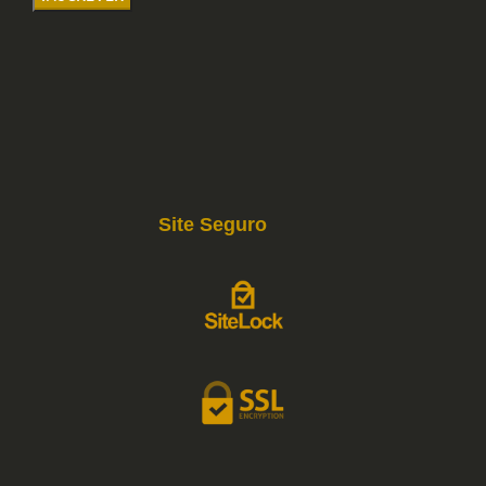
Site Seguro