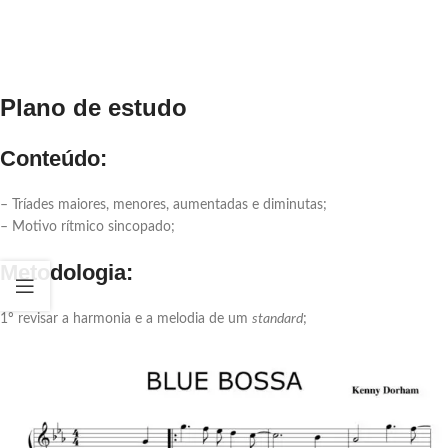
Plano de estudo
Conteúdo:
– Tríades maiores, menores, aumentadas e diminutas;
– Motivo rítmico sincopado;
Metodologia:
1º revisar a harmonia e a melodia de um
standard
;