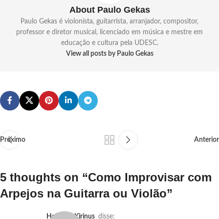
About Paulo Gekas
Paulo Gekas é violonista, guitarrista, arranjador, compositor,
professor e diretor musical, licenciado em música e mestre em
educação e cultura pela UDESC.
View all posts by Paulo Gekas
Próximo
Anterior
5 thoughts on “
Como Improvisar com
Arpejos na Guitarra ou Violão
”
Helmuth Kirinus
disse: