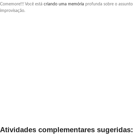
Comemore!!! Você está
criando uma memória
profunda sobre o assunto
improvisação.
Atividades complementares sugeridas: