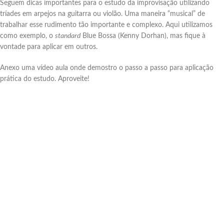
Seguem dicas importantes para o estudo da improvisação utilizando
tríades em arpejos na guitarra ou violão. Uma maneira “musical” de
trabalhar esse rudimento tão importante e complexo. Aqui utilizamos
como exemplo, o
standard
Blue Bossa (Kenny Dorhan), mas fique à
vontade para aplicar em outros.
Anexo uma vídeo aula onde demostro o passo a passo para aplicação
prática do estudo. Aproveite!