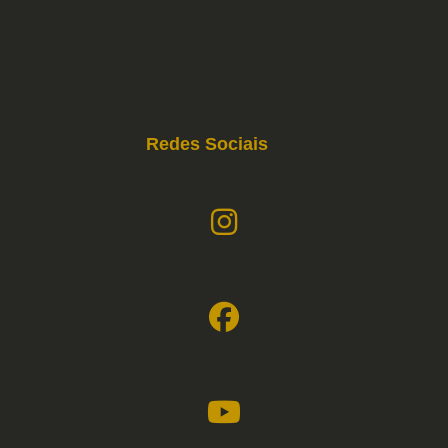
Redes Sociais