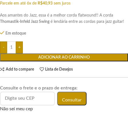
Parcele em até 6x de
R$
40,93
sem juros
Aos amantes do Jazz, essa é a melhor corda flatwound!! A corda
Thomastik-Infeld Jazz Swing
é lendária entre as cordas para jazz guitar!
Em estoque
ADICIONAR AO CARRINHO
Add to compare
Lista de Desejos
Consulte o frete e o prazo de entrega:
Consultar
Não sei meu cep