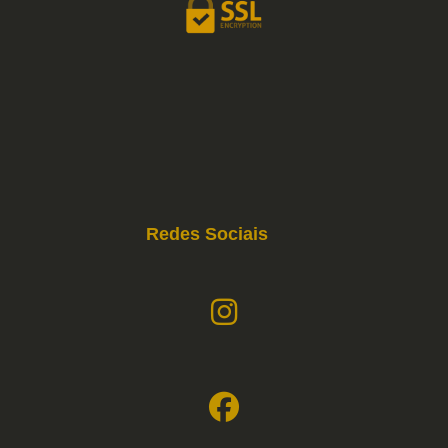
Redes Sociais