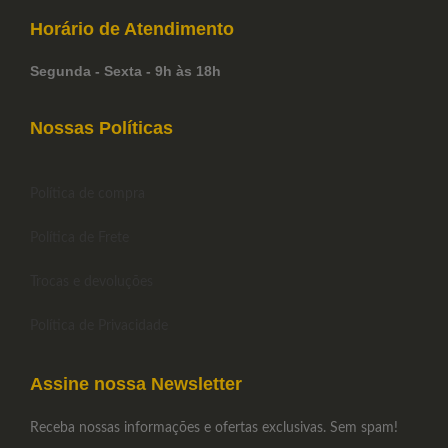
Horário de
Atendimento
Segunda - Sexta - 9h às 18h
Nossas Políticas
Política de compra
Política de Frete
Trocas e devoluções
Política de Privacidade
Assine nossa Newsletter
Receba nossas informações e ofertas exclusivas. Sem spam!