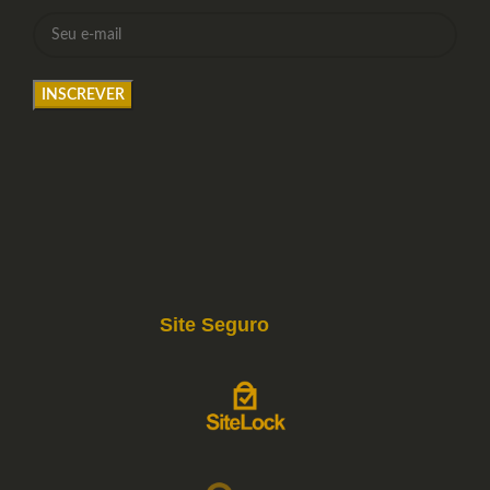
Site Seguro