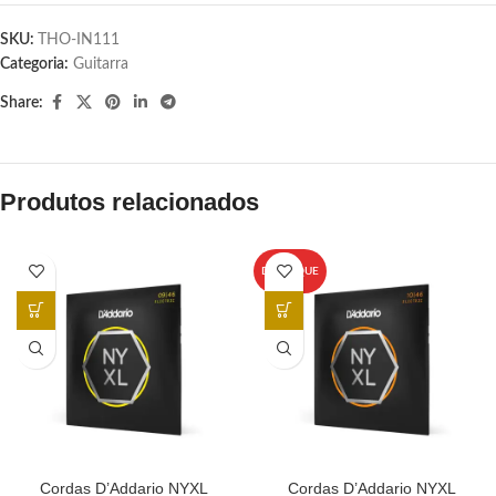
SKU:
THO-IN111
Categoria:
Guitarra
Share:
Produtos relacionados
DESTAQUE
Cordas D’Addario NYXL
Cordas D’Addario NYXL