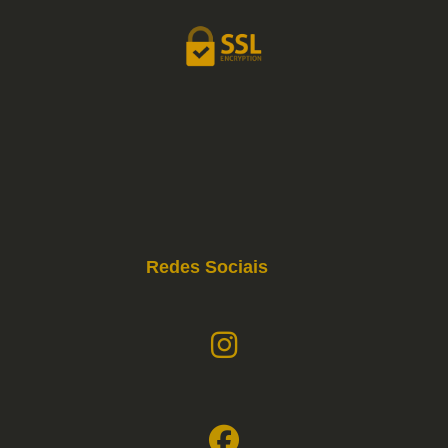
Redes Sociais