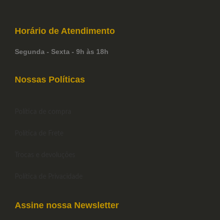
Horário de
Atendimento
Segunda - Sexta - 9h às 18h
Nossas Políticas
Política de compra
Política de Frete
Trocas e devoluções
Política de Privacidade
Assine nossa Newsletter