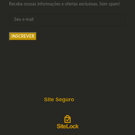
Receba nossas informações e ofertas exclusivas. Sem spam!
Site Seguro