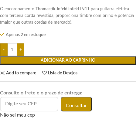
O encordoamento
Thomastik-Infeld Infeld
IN11
para guitarra elétrica
com terceira corda revestida, proporciona timbre com brilho e potência
(maior que outras cordas de mercado).
Apenas 2 em estoque
ADICIONAR AO CARRINHO
Add to compare
Lista de Desejos
Consulte o frete e o prazo de entrega:
Consultar
Não sei meu cep