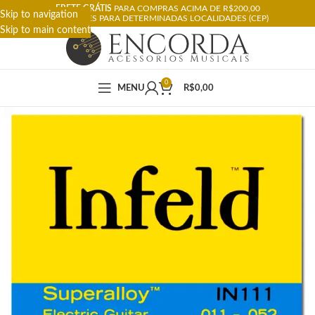
FRETE GRÁTIS
PARA COMPRAS ACIMA DE R$200,00
Skip to navigation
RESTRIÇÕES PARA DETERMINADAS LOCALIDADES (CEP)
Skip to main content
0
MENU
R$
0,00