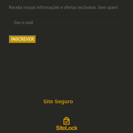
Receba nossas informações e ofertas exclusivas. Sem spam!
Site Seguro