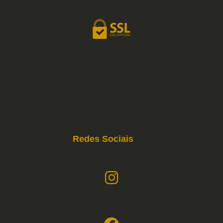
Redes Sociais