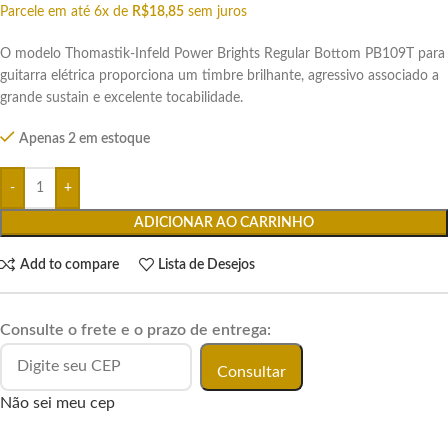
Parcele em até 6x de
R$
18,85
sem juros
O modelo Thomastik-Infeld Power Brights Regular Bottom PB109T para
guitarra elétrica proporciona um timbre brilhante, agressivo associado a
grande sustain e excelente tocabilidade.
Apenas 2 em estoque
ADICIONAR AO CARRINHO
Add to compare
Lista de Desejos
Consulte o frete e o prazo de entrega:
Consultar
Não sei meu cep