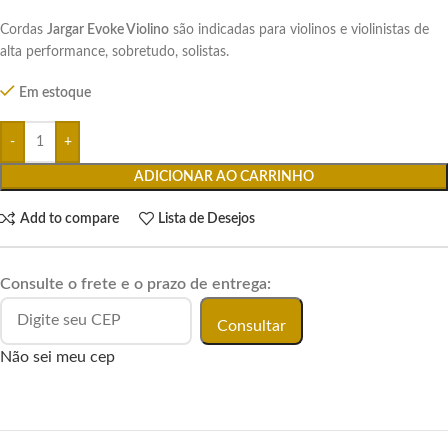
Cordas
Jargar Evoke Violino
são indicadas para violinos e violinistas de
alta performance, sobretudo, solistas.
Em estoque
ADICIONAR AO CARRINHO
Add to compare
Lista de Desejos
Consulte o frete e o prazo de entrega:
Consultar
Não sei meu cep