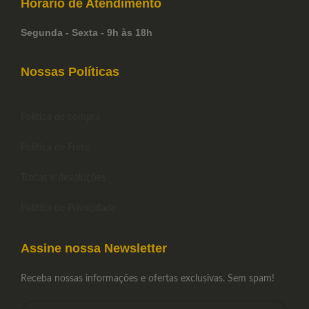
Horário de
Atendimento
Segunda - Sexta - 9h às 18h
Nossas Políticas
Política de compra
Política de Frete
Trocas e devoluções
Política de Privacidade
Assine nossa Newsletter
Receba nossas informações e ofertas exclusivas. Sem spam!