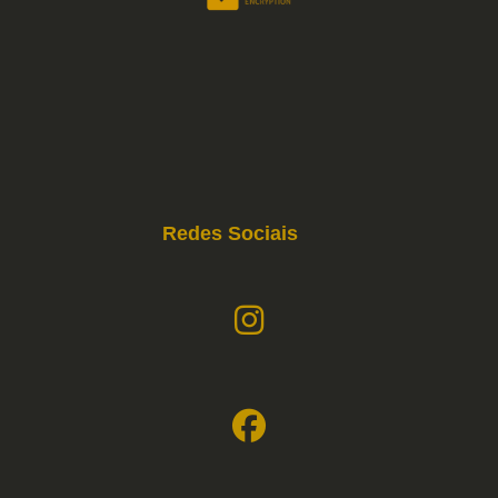
Redes Sociais