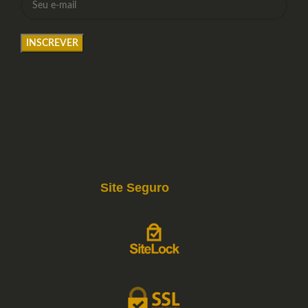
Site Seguro