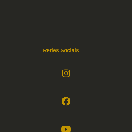
Redes Sociais