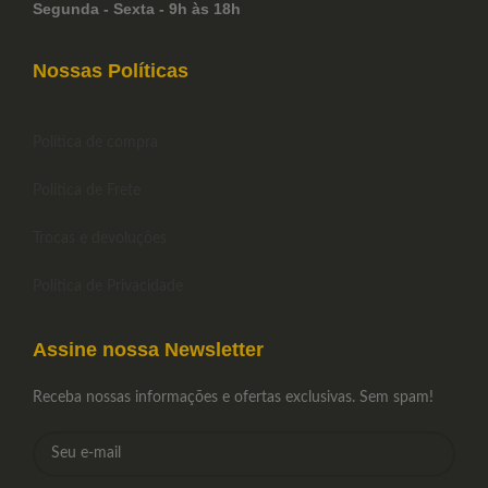
Segunda - Sexta - 9h às 18h
Nossas Políticas
Política de compra
Política de Frete
Trocas e devoluções
Política de Privacidade
Assine nossa Newsletter
Receba nossas informações e ofertas exclusivas. Sem spam!