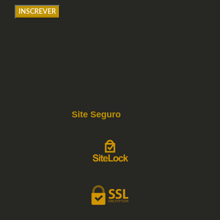
Site Seguro