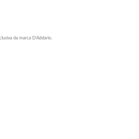
clusiva da marca D’Addario.