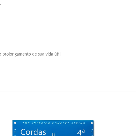
.
 prolongamento de sua vida útil.