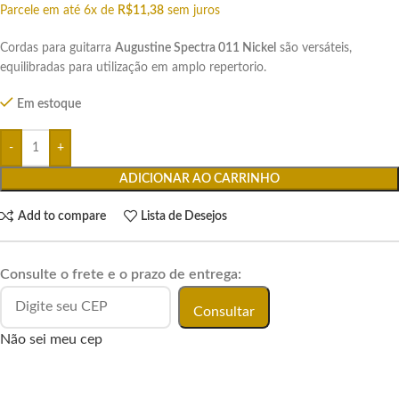
Parcele em até 6x de
R$
11,38
sem juros
Cordas para guitarra
Augustine Spectra 011 Nickel
são versáteis,
equilibradas para utilização em amplo repertorio.
Em estoque
ADICIONAR AO CARRINHO
Add to compare
Lista de Desejos
Consulte o frete e o prazo de entrega:
Consultar
Não sei meu cep