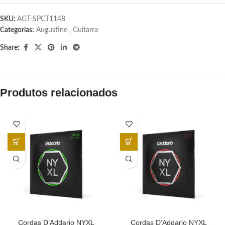
SKU:
AGT-SPCT1148
Categorias:
Augustine
,
Guitarra
Share:
Produtos relacionados
Cordas D’Addario NYXL
Cordas D’Addario NYXL