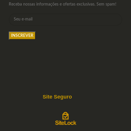
Receba nossas informações e ofertas exclusivas. Sem spam!
Site Seguro