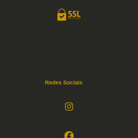
Redes Sociais