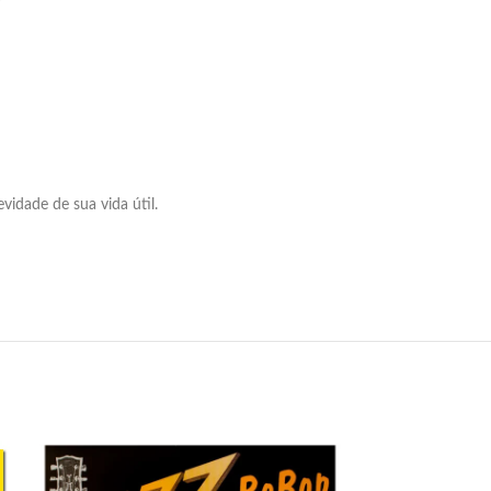
idade de sua vida útil.