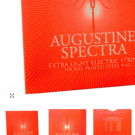
Click to enlarge