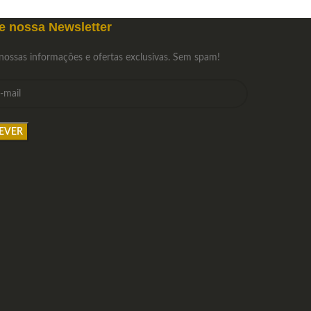
e nossa Newsletter
nossas informações e ofertas exclusivas. Sem spam!