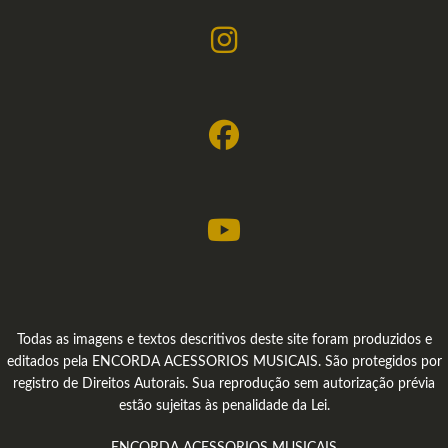
Todas as imagens e textos descritivos deste site foram produzidos e
editados pela ENCORDA ACESSORIOS MUSICAIS. São protegidos por
registro de Direitos Autorais. Sua reprodução sem autorização prévia
estão sujeitas às penalidade da Lei.
ENCORDA ACESSORIOS MUSICAIS