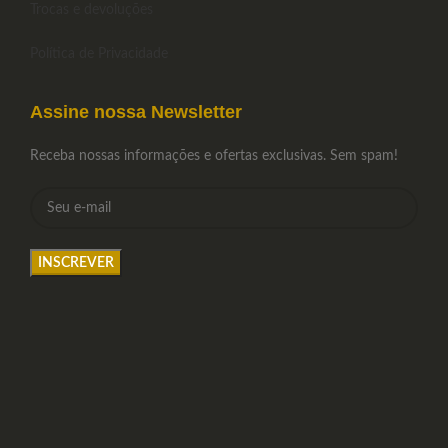
Trocas e devoluções
Política de Privacidade
Assine nossa Newsletter
Receba nossas informações e ofertas exclusivas. Sem spam!