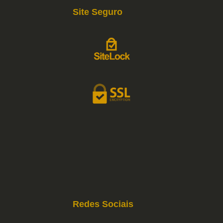
Site Seguro
Redes Sociais