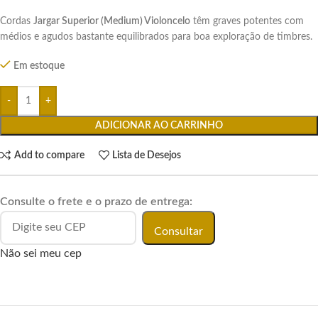
Cordas
Jargar Superior (Medium) Violoncelo
têm graves potentes com
médios e agudos bastante equilibrados para boa exploração de timbres.
Em estoque
ADICIONAR AO CARRINHO
Add to compare
Lista de Desejos
Consulte o frete e o prazo de entrega:
Consultar
Não sei meu cep