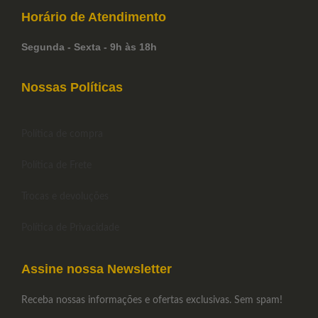
Horário de
Atendimento
Segunda - Sexta - 9h às 18h
Nossas Políticas
Política de compra
Política de Frete
Trocas e devoluções
Política de Privacidade
Assine nossa Newsletter
Receba nossas informações e ofertas exclusivas. Sem spam!