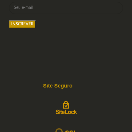
Site Seguro