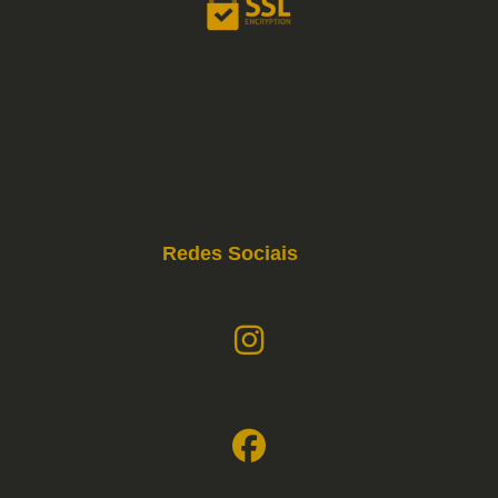
Redes Sociais