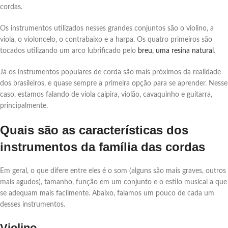
cordas.
Os instrumentos utilizados nesses grandes conjuntos são o violino, a
viola, o violoncelo, o contrabaixo e a harpa. Os quatro primeiros são
tocados utilizando um arco lubrificado pelo
breu, uma resina natural
.
Já os instrumentos populares de corda são mais próximos da realidade
dos brasileiros, e quase sempre a primeira opção para se aprender. Nesse
caso, estamos falando de viola caipira, violão, cavaquinho e guitarra,
principalmente.
Quais são as características dos
instrumentos da família das cordas
Em geral, o que difere entre eles é o som (alguns são mais graves, outros
mais agudos), tamanho, função em um conjunto e o estilo musical a que
se adequam mais facilmente. Abaixo, falamos um pouco de cada um
desses instrumentos.
Violino