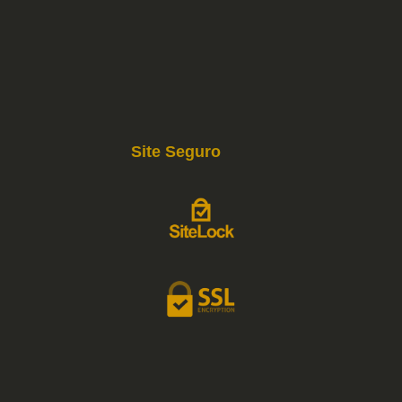
Site Seguro