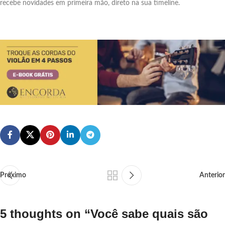
recebe novidades em primeira mão, direto na sua timeline.
Próximo
Anterior
5 thoughts on “
Você sabe quais são