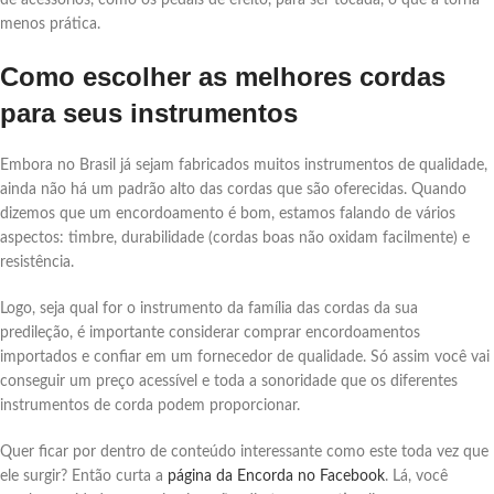
menos prática.
Como escolher as melhores cordas
para seus instrumentos
Embora no Brasil já sejam fabricados muitos instrumentos de qualidade,
ainda não há um padrão alto das cordas que são oferecidas. Quando
dizemos que um encordoamento é bom, estamos falando de vários
aspectos: timbre, durabilidade (cordas boas não oxidam facilmente) e
resistência.
Logo, seja qual for o instrumento da família das cordas da sua
predileção, é importante considerar comprar encordoamentos
importados e confiar em um fornecedor de qualidade. Só assim você vai
conseguir um preço acessível e toda a sonoridade que os diferentes
instrumentos de corda podem proporcionar.
Quer ficar por dentro de conteúdo interessante como este toda vez que
ele surgir? Então curta a
página da Encorda no Facebook
. Lá, você