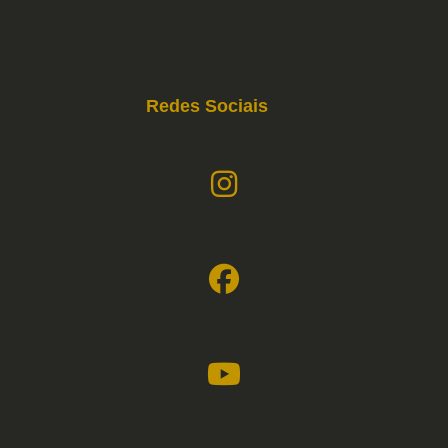
Redes Sociais