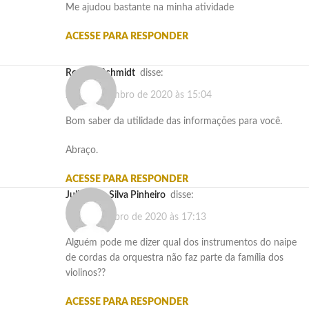
Me ajudou bastante na minha atividade
ACESSE PARA RESPONDER
Rogério Schmidt
disse:
20 de dezembro de 2020 às 15:04
Bom saber da utilidade das informações para você.
Abraço.
ACESSE PARA RESPONDER
Juliana da Silva Pinheiro
disse:
8 de dezembro de 2020 às 17:13
Alguém pode me dizer qual dos instrumentos do naipe
de cordas da orquestra não faz parte da família dos
violinos??
ACESSE PARA RESPONDER