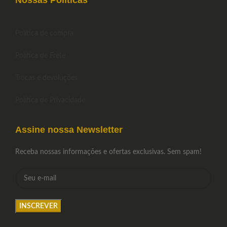
Nossas Políticas
Política de compra
Política de Frete
Trocas e devoluções
Política de Privacidade
Assine nossa Newsletter
Receba nossas informações e ofertas exclusivas. Sem spam!