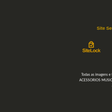
Site S
Todas as imagens e 
ACESSORIOS MUSICAIS