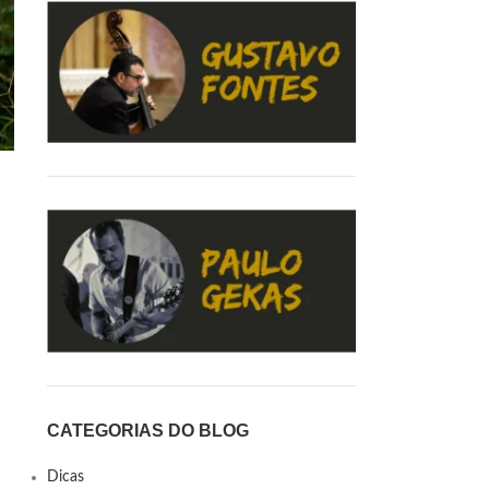
CATEGORIAS DO BLOG
Dicas