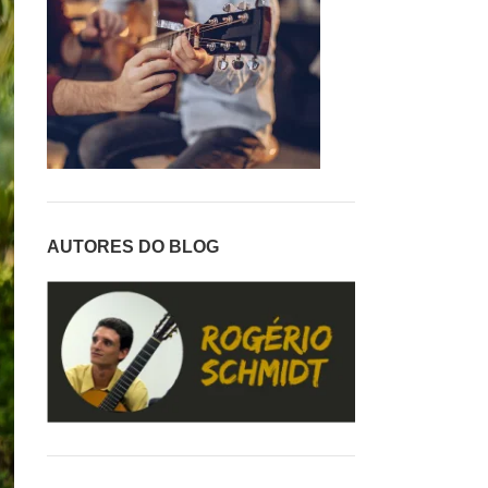
AUTORES DO BLOG