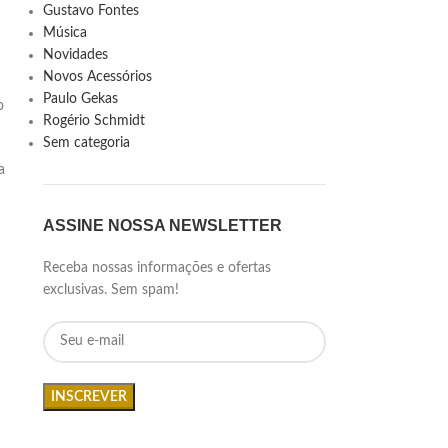
Gustavo Fontes
Música
Novidades
Novos Acessórios
Paulo Gekas
o
Rogério Schmidt
Sem categoria
a
ASSINE NOSSA NEWSLETTER
Receba nossas informações e ofertas
exclusivas. Sem spam!