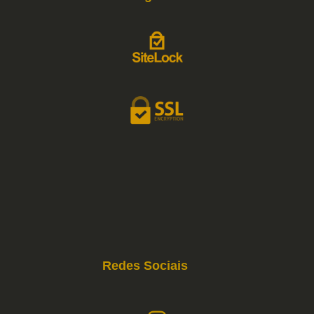
Redes Sociais