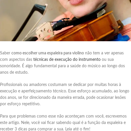
Saber
como escolher uma espaleira para violino
não tem a ver apenas
com aspectos das
técnicas de execução do instrumento
ou sua
sonoridade. É algo fundamental para a saúde do músico ao longo dos
anos de estudo.
Profissionais ou amadores costumam se dedicar por muitas horas à
execução e aperfeiçoamento técnico. Esse esforço acumulado, ao longo
dos anos, se for direcionado da maneira errada, pode ocasionar lesões
por esforço repetitivo.
Para que problemas como esse não aconteçam com você, escrevemos
este artigo. Nele, você vai ficar sabendo qual é a função da espaleira e
receber 3 dicas para comprar a sua. Leia até o fim!