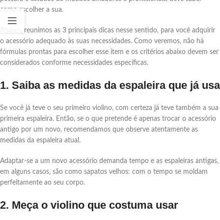
como escolher a sua.
Abaixo, reunimos as 3 principais dicas nesse sentido, para você adquirir
o acessório adequado às suas necessidades. Como veremos, não há
fórmulas prontas para escolher esse item e os critérios abaixo devem ser
considerados conforme necessidades específicas.
1. Saiba as medidas da espaleira que já usa
Se você já teve o seu primeiro violino, com certeza já teve também a sua
primeira espaleira. Então, se o que pretende é apenas trocar o acessório
antigo por um novo, recomendamos que observe atentamente as
medidas da espaleira atual.
Adaptar-se a um novo acessório demanda tempo e as espaleiras antigas,
em alguns casos, são como sapatos velhos: com o tempo se moldam
perfeitamente ao seu corpo.
2. Meça o violino que costuma usar