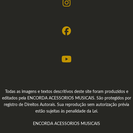
Todas as imagens e textos descritivos deste site foram produzidos e
editados pela ENCORDA ACESSORIOS MUSICAIS. São protegidos por
registro de Direitos Autorais. Sua reprodução sem autorização prévia
estão sujeitas às penalidade da Lei.
ENCORDA ACESSORIOS MUSICAIS