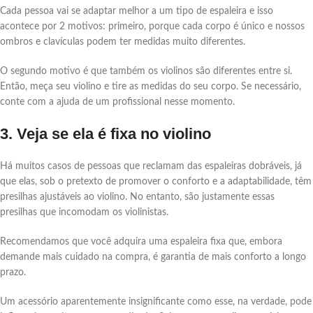
Cada pessoa vai se adaptar melhor a um tipo de espaleira e isso
acontece por 2 motivos: primeiro, porque cada corpo é único e nossos
ombros e clavículas podem ter medidas muito diferentes.
O segundo motivo é que também os violinos são diferentes entre si.
Então, meça seu violino e tire as medidas do seu corpo. Se necessário,
conte com a ajuda de um profissional nesse momento.
3. Veja se ela é fixa no violino
Há muitos casos de pessoas que reclamam das espaleiras dobráveis, já
que elas, sob o pretexto de promover o conforto e a adaptabilidade, têm
presilhas ajustáveis ao violino. No entanto, são justamente essas
presilhas que incomodam os violinistas.
Recomendamos que você adquira uma espaleira fixa que, embora
demande mais cuidado na compra, é garantia de mais conforto a longo
prazo.
Um acessório aparentemente insignificante como esse, na verdade, pode