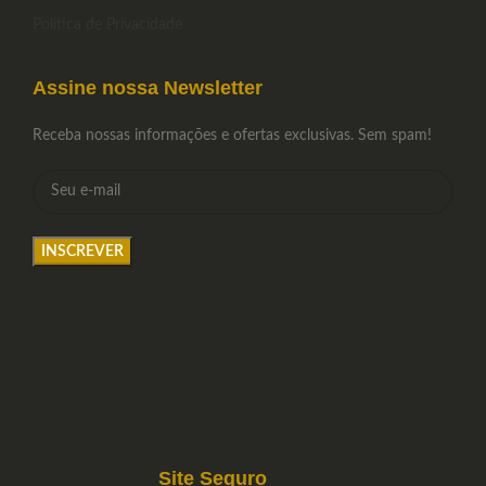
Política de Privacidade
Assine nossa Newsletter
Receba nossas informações e ofertas exclusivas. Sem spam!
Site Seguro