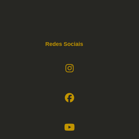
Redes Sociais