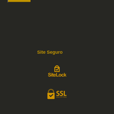
Site Seguro