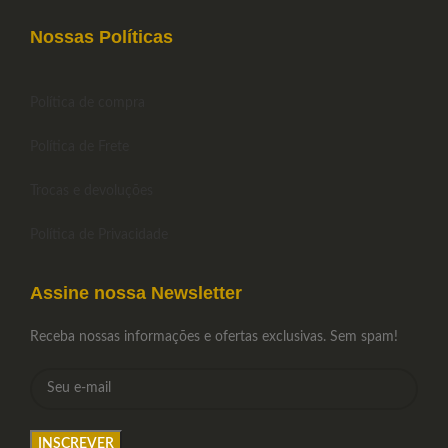
Nossas Políticas
Política de compra
Política de Frete
Trocas e devoluções
Política de Privacidade
Assine nossa Newsletter
Receba nossas informações e ofertas exclusivas. Sem spam!