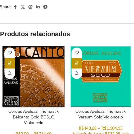
Share:
Produtos relacionados
Cordas Avulsas Thomastik
Cordas Avulsas Thomastik
Belcanto Gold BC31G
Versum Solo Violoncelo
Violoncelo
R$
443,68
–
R$
1.104,15