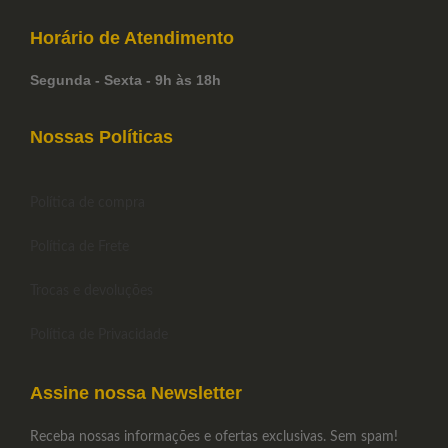
Horário de
Atendimento
Segunda - Sexta - 9h às 18h
Nossas Políticas
Política de compra
Política de Frete
Trocas e devoluções
Política de Privacidade
Assine nossa Newsletter
Receba nossas informações e ofertas exclusivas. Sem spam!