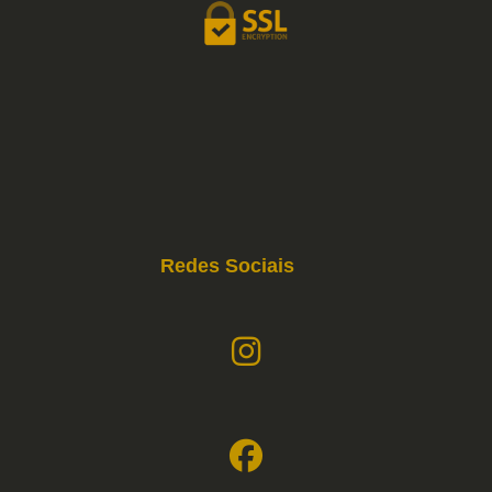
Redes Sociais