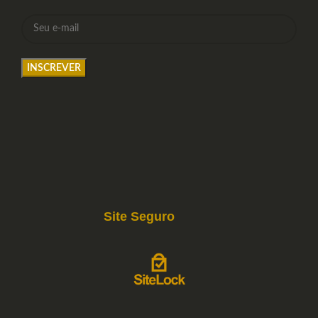
Site Seguro