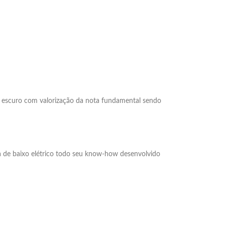
escuro com valorização da nota fundamental sendo
ha de baixo elétrico todo seu know-how desenvolvido