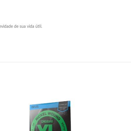
idade de sua vida útil.