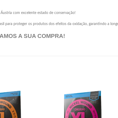
 Áustria com excelente estado de conservação!
 para proteger os produtos dos efeitos da oxidação, garantindo a longev
DAMOS A SUA COMPRA!