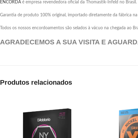
ENCORDA
é empresa revendedora oficial da Thomastik-Infeld no Brasil.
Garantia de produto 100% original, importado diretamente da fábrica na
Todos os nossos encordoamentos são selados à vácuo na chegada ao Brasil
AGRADECEMOS A SUA VISITA E AGUAR
Produtos relacionados