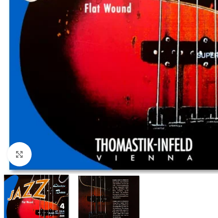
Click to enlarge