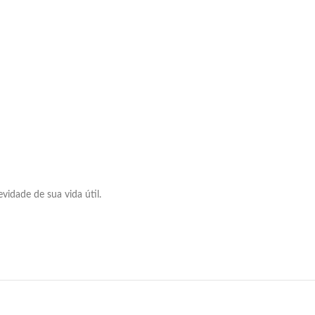
idade de sua vida útil.