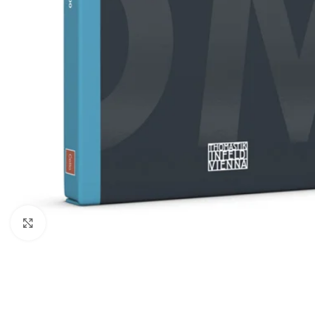
Click to enlarge