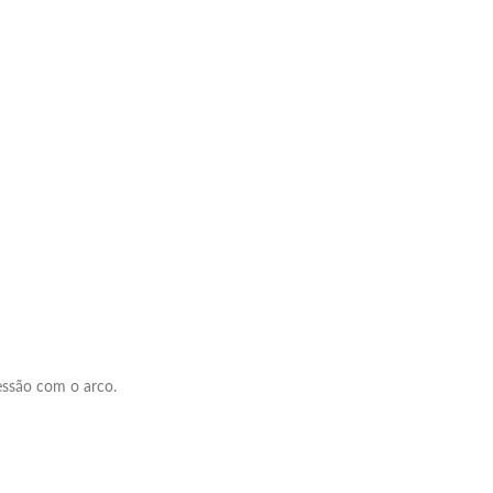
essão com o arco.