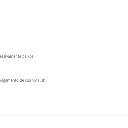
essivamente baixos.
ngamento de sua vida útil.