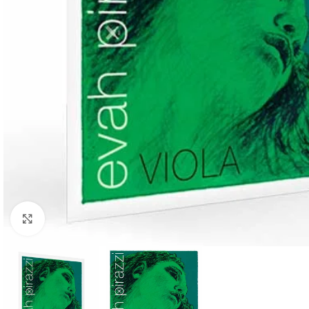
Click to enlarge