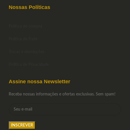
Nossas Políticas
Política de compra
Política de Frete
Trocas e devoluções
Política de Privacidade
Assine nossa Newsletter
Receba nossas informações e ofertas exclusivas. Sem spam!