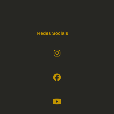
Redes Sociais