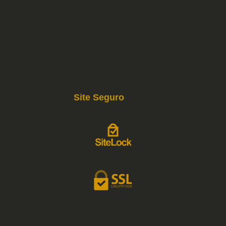
Site Seguro