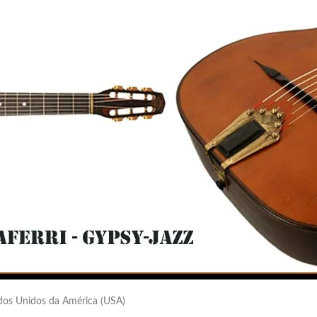
ados Unidos da América (USA)