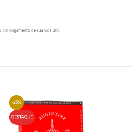
 prolongamento de sua vida útil.
-25%
-25%
DESTAQUE
DESTAQUE