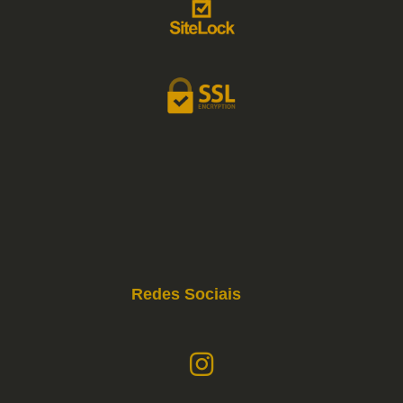
Redes Sociais