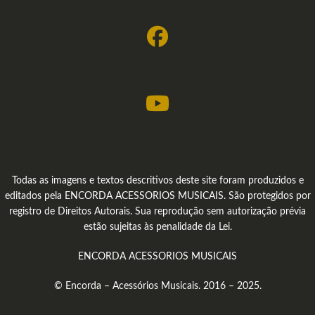
Todas as imagens e textos descritivos deste site foram produzidos e
editados pela ENCORDA ACESSORIOS MUSICAIS. São protegidos por
registro de Direitos Autorais. Sua reprodução sem autorização prévia
estão sujeitas às penalidade da Lei.
ENCORDA ACESSORIOS MUSICAIS
© Encorda – Acessórios Musicais. 2016 – 2025.