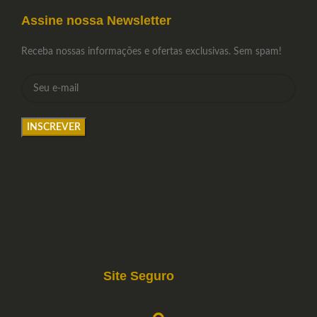
Assine nossa Newsletter
Receba nossas informações e ofertas exclusivas. Sem spam!
Site Seguro