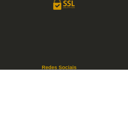
Redes Sociais