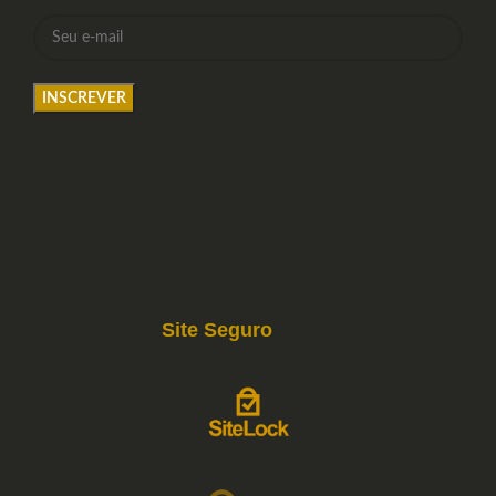
Site Seguro