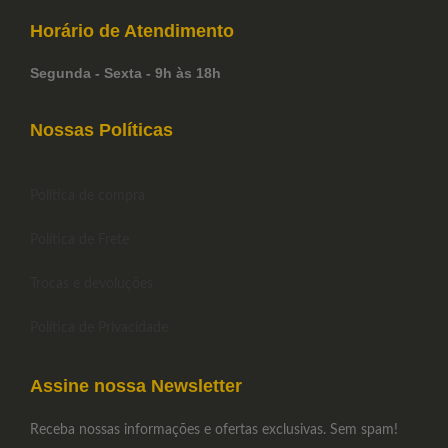
Horário de
Atendimento
Segunda - Sexta - 9h às 18h
Nossas Políticas
Política de compra
Política de Frete
Trocas e devoluções
Política de Privacidade
Assine nossa Newsletter
Receba nossas informações e ofertas exclusivas. Sem spam!